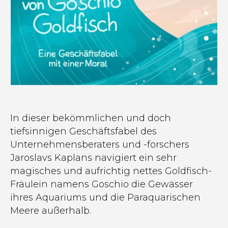
In dieser bekömmlichen und doch
tiefsinnigen Geschäftsfabel des
Unternehmensberaters und -forschers
Jaroslavs Kaplans navigiert ein sehr
magisches und aufrichtig nettes Goldfisch-
Fräulein namens Goschio die Gewässer
ihres Aquariums und die Paraquarischen
Meere außerhalb.