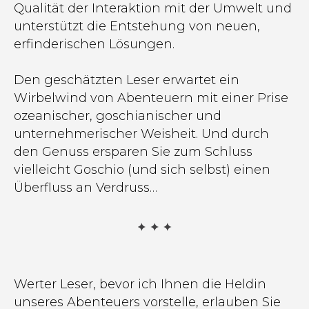
Qualität der Interaktion mit der Umwelt und
unterstützt die Entstehung von neuen,
erfinderischen Lösungen.
Den geschätzten Leser erwartet ein
Wirbelwind von Abenteuern mit einer Prise
ozeanischer, goschianischer und
unternehmerischer Weisheit. Und durch
den Genuss ersparen Sie zum Schluss
vielleicht Goschio (und sich selbst) einen
Überfluss an Verdruss…
Werter Leser, bevor ich Ihnen die Heldin
unseres Abenteuers vorstelle, erlauben Sie