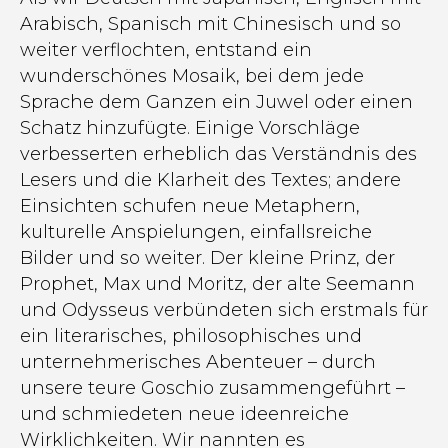
Arabisch, Spanisch mit Chinesisch und so
weiter verflochten, entstand ein
wunderschönes Mosaik, bei dem jede
Sprache dem Ganzen ein Juwel oder einen
Schatz hinzufügte. Einige Vorschläge
verbesserten erheblich das Verständnis des
Lesers und die Klarheit des Textes; andere
Einsichten schufen neue Metaphern,
kulturelle Anspielungen, einfallsreiche
Bilder und so weiter. Der kleine Prinz, der
Prophet, Max und Moritz, der alte Seemann
und Odysseus verbündeten sich erstmals für
ein literarisches, philosophisches und
unternehmerisches Abenteuer – durch
unsere teure Goschio zusammengeführt –
und schmiedeten neue ideenreiche
Wirklichkeiten. Wir nannten es