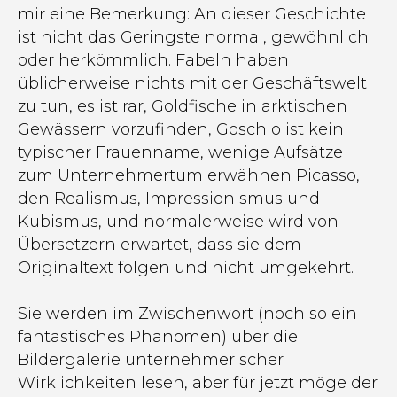
mir eine Bemerkung: An dieser Geschichte
ist nicht das Geringste normal, gewöhnlich
oder herkömmlich. Fabeln haben
üblicherweise nichts mit der Geschäftswelt
zu tun, es ist rar, Goldfische in arktischen
Gewässern vorzufinden, Goschio ist kein
typischer Frauenname, wenige Aufsätze
zum Unternehmertum erwähnen Picasso,
den Realismus, Impressionismus und
Kubismus, und normalerweise wird von
Übersetzern erwartet, dass sie dem
Originaltext folgen und nicht umgekehrt.
Sie werden im Zwischenwort (noch so ein
fantastisches Phänomen) über die
Bildergalerie unternehmerischer
Wirklichkeiten lesen, aber für jetzt möge der