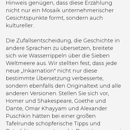
Hinweis genügen, dass diese Erzählung
nicht nur ein Mosaik unternehmerischer
Gesichtspunkte formt, sondern auch
kultureller.
Die Zufallsentscheidung, die Geschichte in
andere Sprachen zu übersetzen, breitete
sich wie Wasserrippeln über die Sieben
Weltmeere aus. Wir stellten fest, dass jede
neue „Inkarnation" nicht nur diese
bestimmte Übersetzung verbesserte,
sondern ebenfalls den Originaltext und alle
anderen Versionen. Stellen Sie sich vor,
Homer und Shakespeare, Goethe und
Dante, Omar Khayyam und Alexander
Puschkin hätten bei einer großen
Tafelrunde schöpferische Tipps und