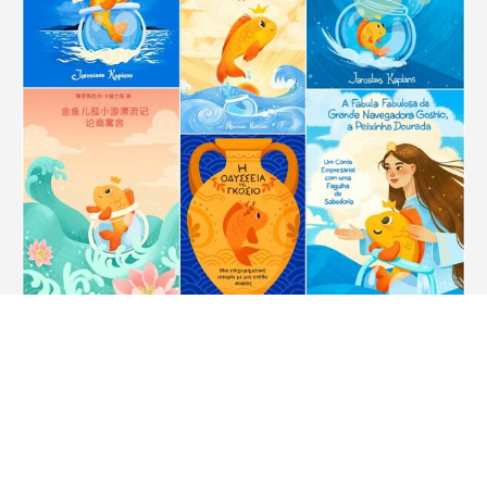
Lesen!