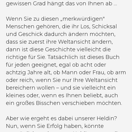
gewissen Grad hängt das von Ihnen ab …
Wenn Sie zu diesen „merkwürdigen"
Menschen gehören, die ihr Los, Schicksal
und Geschick dadurch ändern möchten,
dass sie zuerst ihre Weltansicht ändern,
dann ist diese Geschichte vielleicht die
richtige für Sie. Tatsächlich ist dieses Buch
für jeden geeignet, egal ob acht oder
achtzig Jahre alt, ob Mann oder Frau, ob arm
oder reich, wenn Sie nur Ihre Weltansicht
bereichern wollen – und sie vielleicht ein
kleines oder, wenn es Ihnen beliebt, auch
ein großes Bisschen verschieben möchten.
Aber wie ergeht es dabei unserer Heldin?
Nun, wenn Sie Erfolg haben, könnte