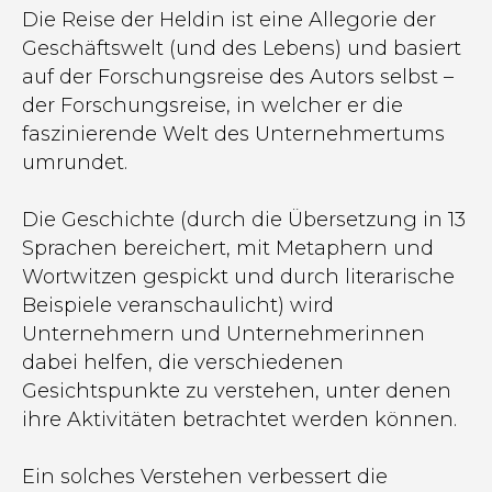
Die Reise der Heldin ist eine Allegorie der
Geschäftswelt (und des Lebens) und basiert
auf der Forschungsreise des Autors selbst –
der Forschungsreise, in welcher er die
faszinierende Welt des Unternehmertums
umrundet.
Die Geschichte (durch die Übersetzung in 13
Sprachen bereichert, mit Metaphern und
Wortwitzen gespickt und durch literarische
Beispiele veranschaulicht) wird
Unternehmern und Unternehmerinnen
dabei helfen, die verschiedenen
Gesichtspunkte zu verstehen, unter denen
ihre Aktivitäten betrachtet werden können.
Ein solches Verstehen verbessert die