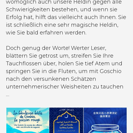
womöglich auch unsere Heldin gegen alle
Schwierigkeiten bestehen, und wenn sie
Erfolg hat, hilft das vielleicht auch Ihnen. Sie
ist schließlich eine sehr magische Heldin,
wie Sie bald erfahren werden.
Doch genug der Worte! Werter Leser,
blättern Sie getrost um, streifen Sie Ihre
Tauchflossen über, holen Sie tief Atem und
springen Sie in die Fluten, um mit Goschio
nach den versunkenen Schätzen
unternehmerischer Weisheiten zu tauchen
…