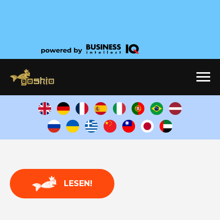
LESEN!