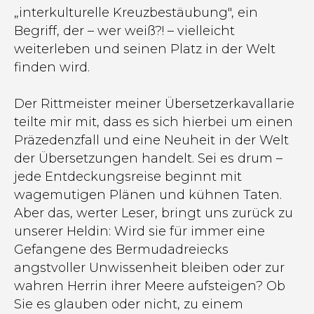
„interkulturelle Kreuzbestäubung", ein
Begriff, der – wer weiß?! – vielleicht
weiterleben und seinen Platz in der Welt
finden wird.
Der Rittmeister meiner Übersetzerkavallarie
teilte mir mit, dass es sich hierbei um einen
Präzedenzfall und eine Neuheit in der Welt
der Übersetzungen handelt. Sei es drum –
jede Entdeckungsreise beginnt mit
wagemutigen Plänen und kühnen Taten.
Aber das, werter Leser, bringt uns zurück zu
unserer Heldin: Wird sie für immer eine
Gefangene des Bermudadreiecks
angstvoller Unwissenheit bleiben oder zur
wahren Herrin ihrer Meere aufsteigen? Ob
Sie es glauben oder nicht, zu einem