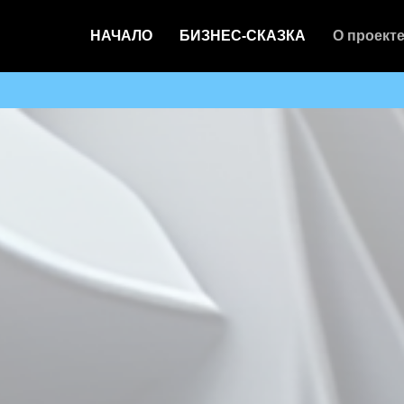
НАЧАЛО
БИЗНЕС-СКАЗКА
О проект