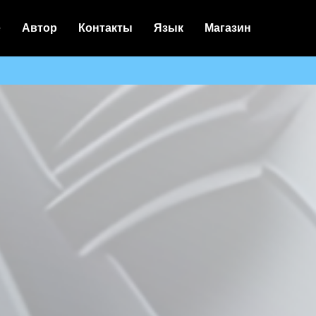
е
Автор
Контакты
Язык
Магазин