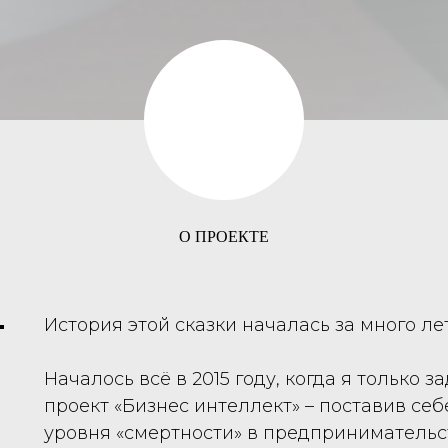
О ПРОЕКТЕ
История этой сказки началась за много лет
Началось всё в 2015 году, когда я только
проект «Бизнес интеллект» – поставив се
уровня «смертности» в предпринимательс