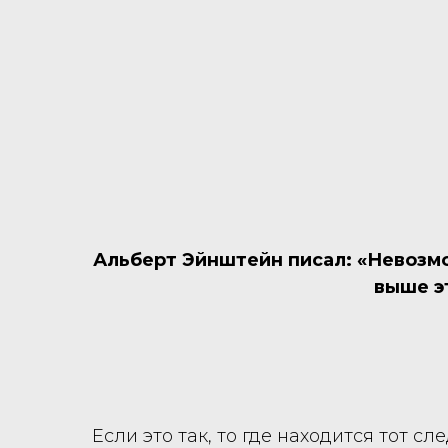
Альберт Эйнштейн писал: «Невозмо
выше э
Если это так, то где находится тот