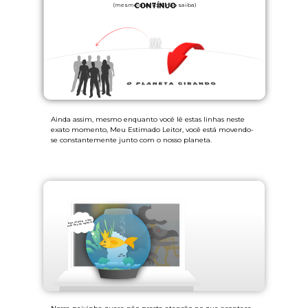
(mesmo que você não saiba)
CONTÍNUO
Ainda assim, mesmo enquanto você lê estas linhas neste
exato momento, Meu Estimado Leitor, você está movendo-
se constantemente junto com o nosso planeta.