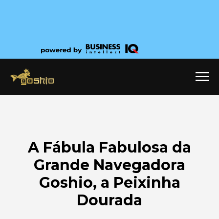
A Fábula Fabulosa da
Grande Navegadora
Goshio, a Peixinha
Dourada