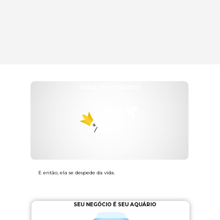
RESULTADO TRÁGICO
E então, ela se despede da vida.
SEU NEGÓCIO É SEU AQUÁRIO