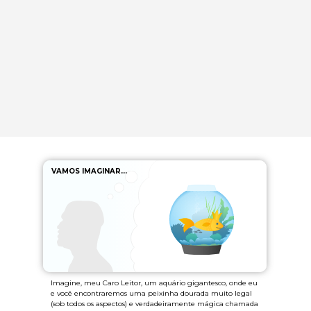
VAMOS IMAGINAR…
Imagine, meu Caro Leitor, um aquário gigantesco, onde eu
e você encontraremos uma peixinha dourada muito legal
(sob todos os aspectos) e verdadeiramente mágica chamada