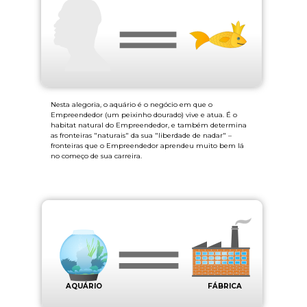
Nesta alegoria, o aquário é o negócio em que o
Empreendedor (um peixinho dourado) vive e atua. É o
habitat natural do Empreendedor, e também determina
as fronteiras "naturais" da sua "liberdade de nadar" –
fronteiras que o Empreendedor aprendeu muito bem lá
no começo de sua carreira.
AQUÁRIO
FÁBRICA