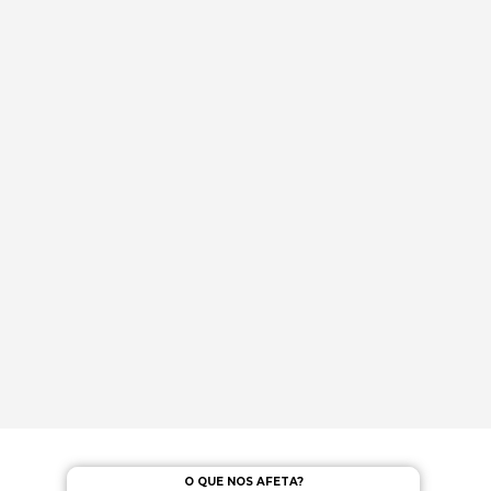
O QUE NOS AFETA?