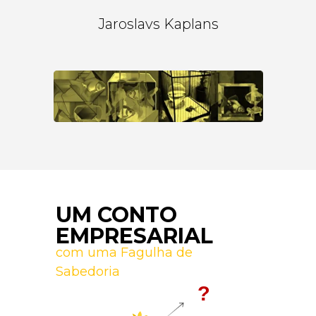
Jaroslavs Kaplans
UM CONTO
EMPRESARIAL
com uma Fagulha de
Sabedoria