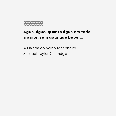
Água, água, quanta água em toda
a parte, sem gota que beber...
A Balada do Velho Marinheiro
Samuel Taylor Coleridge